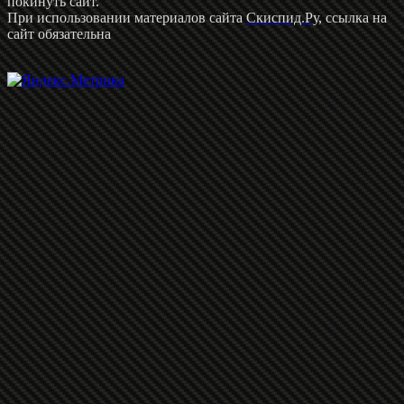
покинуть сайт.
При использовании материалов сайта
Скиспид.Ру
, ссылка на
сайт обязательна