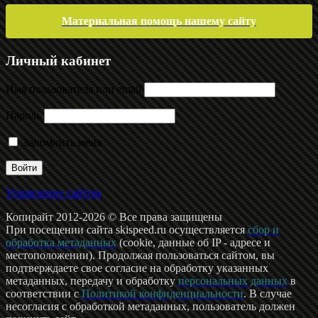
Материальная помощь нашему сайту
Личный кабинет
Имя пользователя или email
Пароль
Запомнить меня
Управление сайтом
Копирайт 2012-2026 © Все права защищены
При посещении сайта skispeed.ru осуществляется
сбор и
обработка метаданных
(cookie, данные об IP - адресе и
местоположении). Продолжая пользоваться сайтом, вы
подтверждаете свое согласие на обработку указанных
метаданных, передачу и обработку
персональных данных
в
соответствии с
Политикой конфиденциальности
. В случае
несогласия с обработкой метаданных, пользователь должен