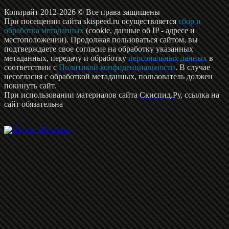
Копирайт 2012-2026 © Все права защищены
При посещении сайта skispeed.ru осуществляется
сбор и
обработка метаданных
(cookie, данные об IP - адресе и
местоположении). Продолжая пользоваться сайтом, вы
подтверждаете свое согласие на обработку указанных
метаданных, передачу и обработку
персональных данных
в
соответствии с
Политикой конфиденциальности
. В случае
несогласия с обработкой метаданных, пользователь должен
покинуть сайт.
При использовании материалов сайта
Скиспид.Ру
, ссылка на
сайт обязательна