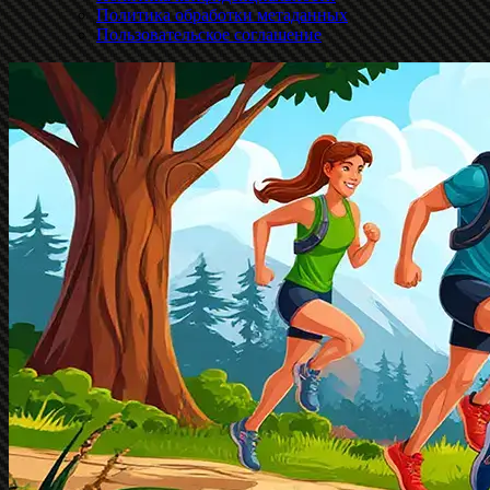
Политика обработки метаданных
Пользовательское соглашение