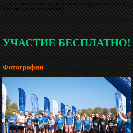
Станьте частью большого движения и насладитесь красотой
Ярославля во время пробежки!
УЧАСТИЕ БЕСПЛАТНО!
Фотографии