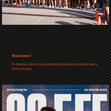
Внимание!
В данной записи календаря возможны изменения и
дополнения.