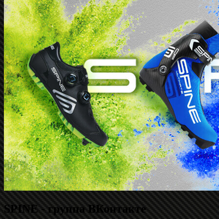
SPINE - группа ВКонтакте