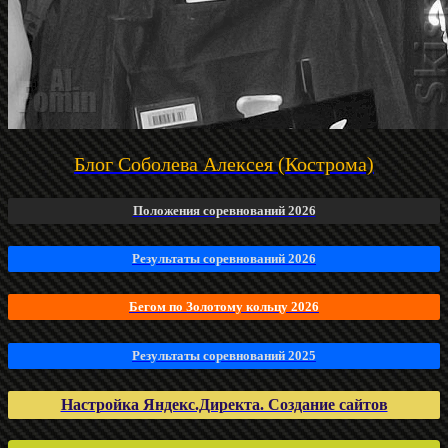
Блог Соболева Алексея (Кострома)
Положения соревнований 2026
Результаты соревнований 2026
Бегом по Золотому кольцу 2026
Результаты соревнований 2025
Настройка Яндекс.Директа. Создание сайтов