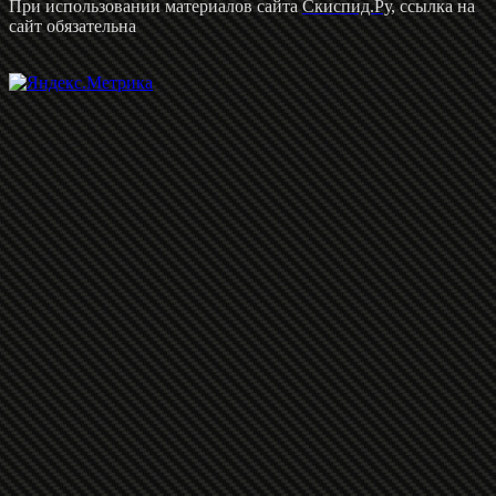
При использовании материалов сайта
Скиспид.Ру
, ссылка на
сайт обязательна