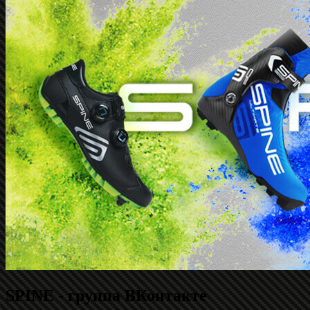
SPINE - группа ВКонтакте