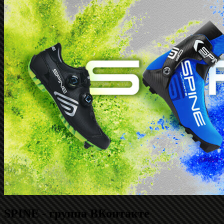
SPINE - группа ВКонтакте