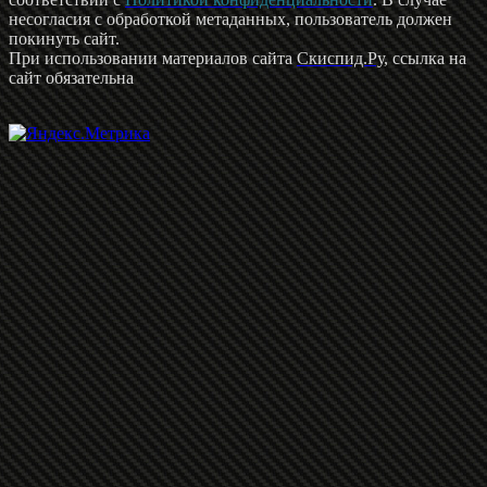
несогласия с обработкой метаданных, пользователь должен
покинуть сайт.
При использовании материалов сайта
Скиспид.Ру
, ссылка на
сайт обязательна