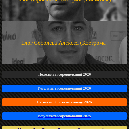
Блог Соболева Алексея (Кострома)
Положения соревнований 2026
Результаты соревнований 2026
Бегом по Золотому кольцу 2026
Результаты соревнований 2025