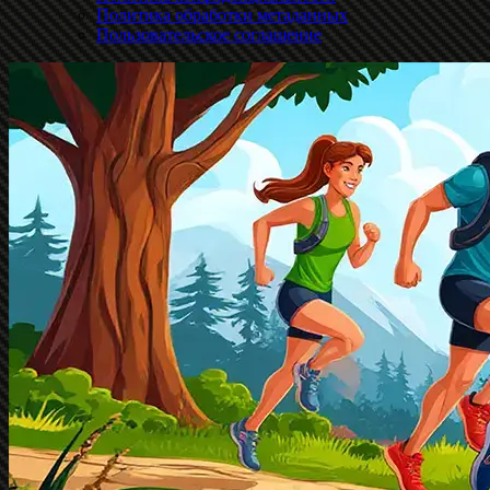
Политика обработки метаданных
Пользовательское соглашение