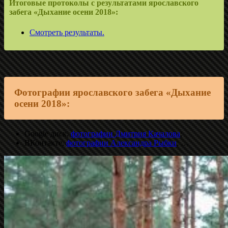
Итоговые протоколы с результатами ярославского
забега «Дыхание осени 2018»:
Смотреть результаты.
Фотографии ярославского забега «Дыхание
осени 2018»:
Google диск,
фотографии Дмитрия Качалова
;
ВКонтакте,
фотографии Александра Рыбки
; …