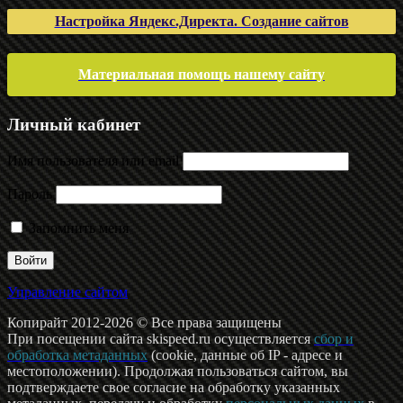
Настройка Яндекс.Директа. Создание сайтов
Материальная помощь нашему сайту
Личный кабинет
Имя пользователя или email
Пароль
Запомнить меня
Управление сайтом
Копирайт 2012-2026 © Все права защищены
При посещении сайта skispeed.ru осуществляется
сбор и
обработка метаданных
(cookie, данные об IP - адресе и
местоположении). Продолжая пользоваться сайтом, вы
подтверждаете свое согласие на обработку указанных