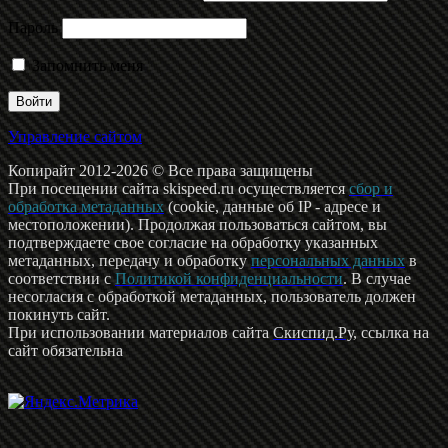
Пароль
Запомнить меня
Управление сайтом
Копирайт 2012-2026 © Все права защищены
При посещении сайта skispeed.ru осуществляется
сбор и
обработка метаданных
(cookie, данные об IP - адресе и
местоположении). Продолжая пользоваться сайтом, вы
подтверждаете свое согласие на обработку указанных
метаданных, передачу и обработку
персональных данных
в
соответствии с
Политикой конфиденциальности
. В случае
несогласия с обработкой метаданных, пользователь должен
покинуть сайт.
При использовании материалов сайта
Скиспид.Ру
, ссылка на
сайт обязательна