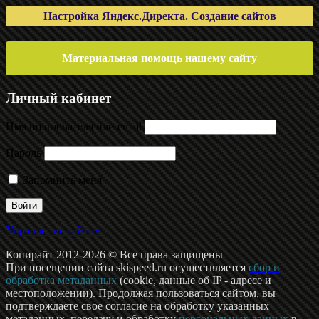
Настройка Яндекс.Директа. Создание сайтов
Материальная помощь нашему сайту
Личный кабинет
Имя пользователя или email
Пароль
Запомнить меня
Управление сайтом
Копирайт 2012-2026 © Все права защищены
При посещении сайта skispeed.ru осуществляется
сбор и
обработка метаданных
(cookie, данные об IP - адресе и
местоположении). Продолжая пользоваться сайтом, вы
подтверждаете свое согласие на обработку указанных
метаданных, передачу и обработку
персональных данных
в