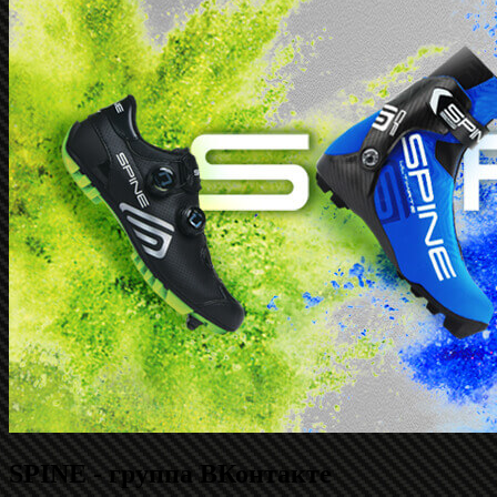
SPINE - группа ВКонтакте