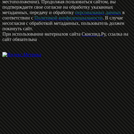
местоположении). Продолжая пользоваться сайтом, вы
подтверждаете свое согласие на обработку указанных
метаданных, передачу и обработку
персональных данных
в
соответствии с
Политикой конфиденциальности
. В случае
несогласия с обработкой метаданных, пользователь должен
покинуть сайт.
При использовании материалов сайта
Скиспид.Ру
, ссылка на
сайт обязательна