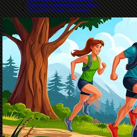
Политика обработки метаданных
Пользовательское соглашение