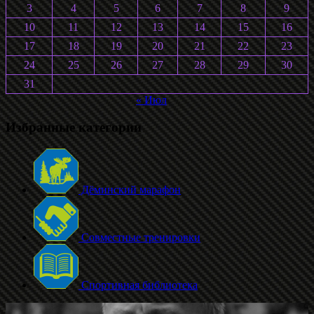
3
4
5
6
7
8
9
10
11
12
13
14
15
16
17
18
19
20
21
22
23
24
25
26
27
28
29
30
31
« Июл
Избранные категории
Дёминский марафон
Совместные тренировки
Спортивная библиотека