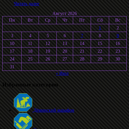
:
Читать далее
РУТС
Август 2026
2026
—
Пн
Вт
Ср
Чт
Пт
Сб
Вс
забег
1
2
в
Ярославле
3
4
5
6
7
8
9
10
11
12
13
14
15
16
17
18
19
20
21
22
23
24
25
26
27
28
29
30
31
« Июл
Избранные категории
Дёминский марафон