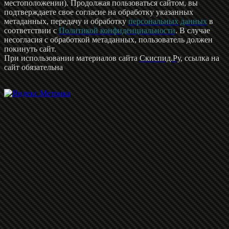
местоположении). Продолжая пользоваться сайтом, вы
подтверждаете свое согласие на обработку указанных
метаданных, передачу и обработку
персональных данных
в
соответствии с
Политикой конфиденциальности
. В случае
несогласия с обработкой метаданных, пользователь должен
покинуть сайт.
При использовании материалов сайта
Скиспид.Ру
, ссылка на
сайт обязательна