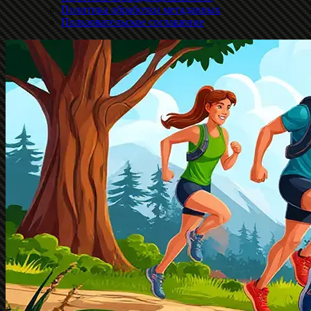
Политика обработки метаданных
Пользовательское соглашение