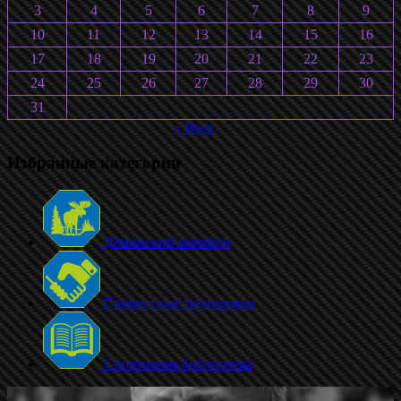
3
4
5
6
7
8
9
10
11
12
13
14
15
16
17
18
19
20
21
22
23
24
25
26
27
28
29
30
31
« Июл
Избранные категории
Дёминский марафон
Совместные тренировки
Спортивная библиотека