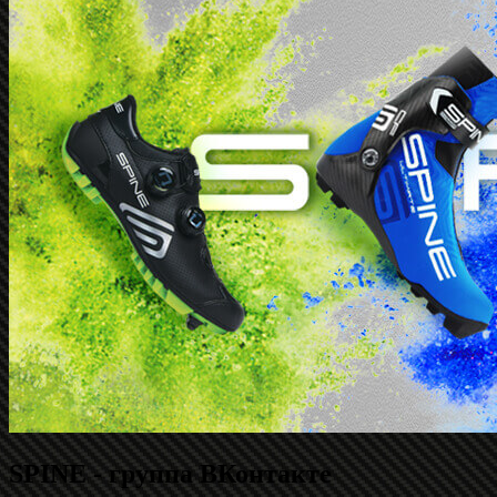
SPINE - группа ВКонтакте