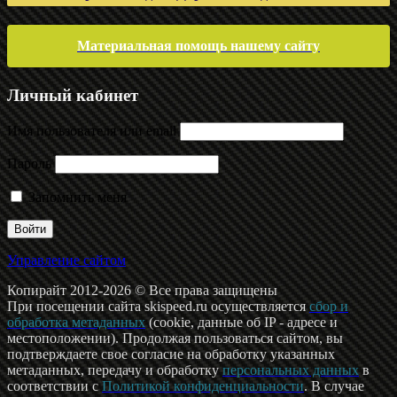
Материальная помощь нашему сайту
Личный кабинет
Имя пользователя или email
Пароль
Запомнить меня
Управление сайтом
Копирайт 2012-2026 © Все права защищены
При посещении сайта skispeed.ru осуществляется
сбор и
обработка метаданных
(cookie, данные об IP - адресе и
местоположении). Продолжая пользоваться сайтом, вы
подтверждаете свое согласие на обработку указанных
метаданных, передачу и обработку
персональных данных
в
соответствии с
Политикой конфиденциальности
. В случае