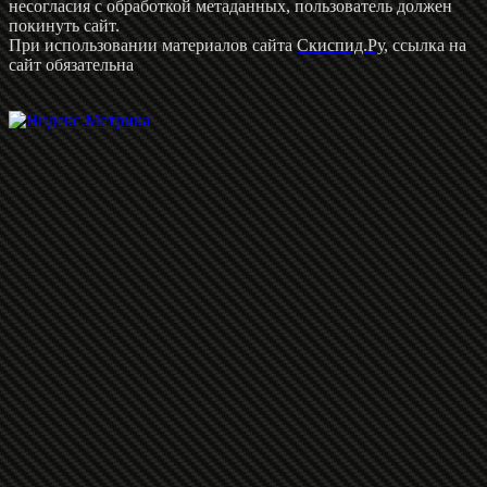
несогласия с обработкой метаданных, пользователь должен
покинуть сайт.
При использовании материалов сайта
Скиспид.Ру
, ссылка на
сайт обязательна