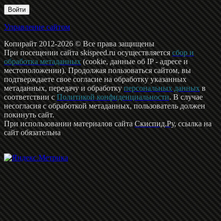
Управление сайтом
Копирайт 2012-2026 © Все права защищены
При посещении сайта skispeed.ru осуществляется
сбор и
обработка метаданных
(cookie, данные об IP - адресе и
местоположении). Продолжая пользоваться сайтом, вы
подтверждаете свое согласие на обработку указанных
метаданных, передачу и обработку
персональных данных
в
соответствии с
Политикой конфиденциальности
. В случае
несогласия с обработкой метаданных, пользователь должен
покинуть сайт.
При использовании материалов сайта
Скиспид.Ру
, ссылка на
сайт обязательна