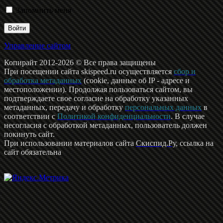
Запомнить меня
Управление сайтом
Копирайт 2012-2026 © Все права защищены
При посещении сайта skispeed.ru осуществляется
сбор и
обработка метаданных
(cookie, данные об IP - адресе и
местоположении). Продолжая пользоваться сайтом, вы
подтверждаете свое согласие на обработку указанных
метаданных, передачу и обработку
персональных данных
в
соответствии с
Политикой конфиденциальности
. В случае
несогласия с обработкой метаданных, пользователь должен
покинуть сайт.
При использовании материалов сайта
Скиспид.Ру
, ссылка на
сайт обязательна