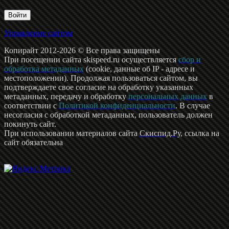
Управление сайтом
Копирайт 2012-2026 © Все права защищены
При посещении сайта skispeed.ru осуществляется
сбор и
обработка метаданных
(cookie, данные об IP - адресе и
местоположении). Продолжая пользоваться сайтом, вы
подтверждаете свое согласие на обработку указанных
метаданных, передачу и обработку
персональных данных
в
соответствии с
Политикой конфиденциальности
. В случае
несогласия с обработкой метаданных, пользователь должен
покинуть сайт.
При использовании материалов сайта
Скиспид.Ру
, ссылка на
сайт обязательна