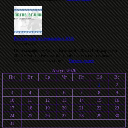
Даблполлинг
на
лыжероллерах
памяти
С.
Воробьёва
2026
Ростовский полумарафон 2026
10 июля 2026
Полумарафон «Ростов Великий» 2026 Полумарафон
2026 «Ростов Великий»: пробегитесь сквозь века!
:
Хотите совместить спорт…
Читать далее
Ростовский
Август 2026
полумарафон
2026
Пн
Вт
Ср
Чт
Пт
Сб
Вс
1
2
3
4
5
6
7
8
9
10
11
12
13
14
15
16
17
18
19
20
21
22
23
24
25
26
27
28
29
30
31