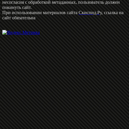
несогласия с обработкой метаданных, пользователь должен
покинуть сайт.
При использовании материалов сайта
Скиспид.Ру
, ссылка на
сайт обязательна