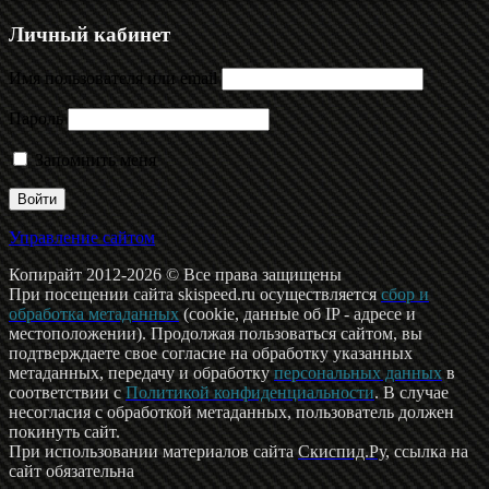
Личный кабинет
Имя пользователя или email
Пароль
Запомнить меня
Управление сайтом
Копирайт 2012-2026 © Все права защищены
При посещении сайта skispeed.ru осуществляется
сбор и
обработка метаданных
(cookie, данные об IP - адресе и
местоположении). Продолжая пользоваться сайтом, вы
подтверждаете свое согласие на обработку указанных
метаданных, передачу и обработку
персональных данных
в
соответствии с
Политикой конфиденциальности
. В случае
несогласия с обработкой метаданных, пользователь должен
покинуть сайт.
При использовании материалов сайта
Скиспид.Ру
, ссылка на
сайт обязательна