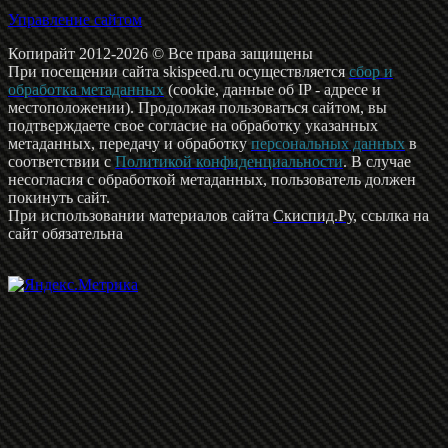
Управление сайтом
Копирайт 2012-2026 © Все права защищены
При посещении сайта skispeed.ru осуществляется
сбор и
обработка метаданных
(cookie, данные об IP - адресе и
местоположении). Продолжая пользоваться сайтом, вы
подтверждаете свое согласие на обработку указанных
метаданных, передачу и обработку
персональных данных
в
соответствии с
Политикой конфиденциальности
. В случае
несогласия с обработкой метаданных, пользователь должен
покинуть сайт.
При использовании материалов сайта
Скиспид.Ру
, ссылка на
сайт обязательна