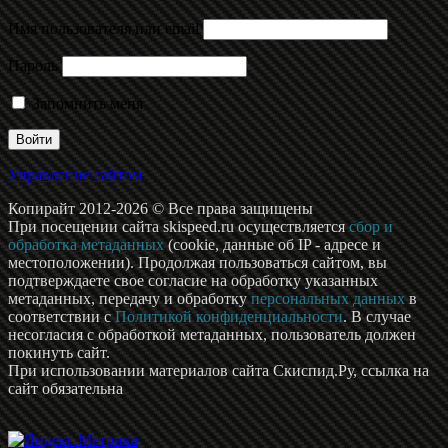
Имя пользователя или email
Пароль
Запомнить меня
Управление сайтом
Копирайт 2012-2026 © Все права защищены
При посещении сайта skispeed.ru осуществляется
сбор и
обработка метаданных
(cookie, данные об IP - адресе и
местоположении). Продолжая пользоваться сайтом, вы
подтверждаете свое согласие на обработку указанных
метаданных, передачу и обработку
персональных данных
в
соответствии с
Политикой конфиденциальности
. В случае
несогласия с обработкой метаданных, пользователь должен
покинуть сайт.
При использовании материалов сайта
Скиспид.Ру
, ссылка на
сайт обязательна