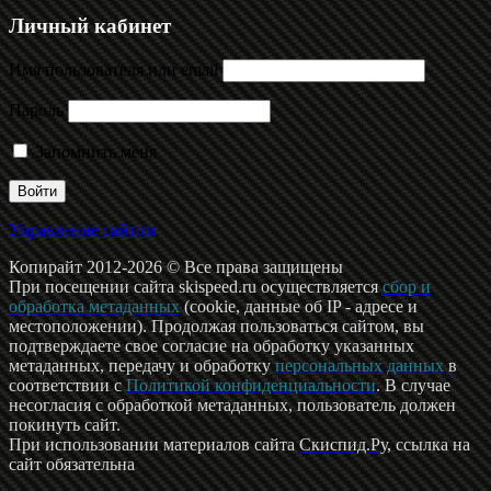
Личный кабинет
Имя пользователя или email
Пароль
Запомнить меня
Управление сайтом
Копирайт 2012-2026 © Все права защищены
При посещении сайта skispeed.ru осуществляется
сбор и
обработка метаданных
(cookie, данные об IP - адресе и
местоположении). Продолжая пользоваться сайтом, вы
подтверждаете свое согласие на обработку указанных
метаданных, передачу и обработку
персональных данных
в
соответствии с
Политикой конфиденциальности
. В случае
несогласия с обработкой метаданных, пользователь должен
покинуть сайт.
При использовании материалов сайта
Скиспид.Ру
, ссылка на
сайт обязательна