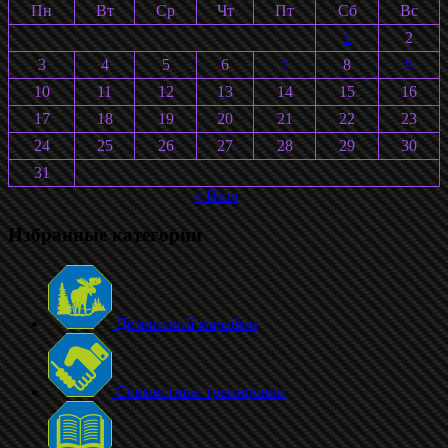
—
Пн
Вт
Ср
Чт
Пт
Сб
Вс
забег
1
2
в
Ярославле
3
4
5
6
7
8
9
10
11
12
13
14
15
16
17
18
19
20
21
22
23
24
25
26
27
28
29
30
31
« Июл
Избранные категории
Дёминский марафон
Совместные тренировки