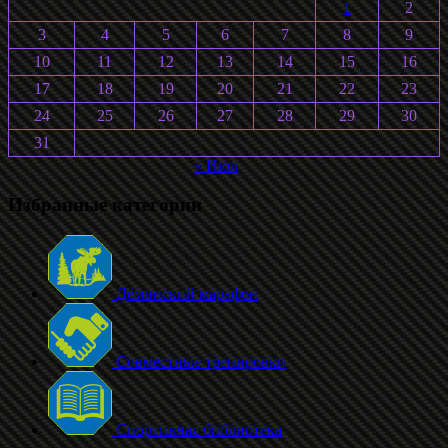
1
2
3
4
5
6
7
8
9
10
11
12
13
14
15
16
17
18
19
20
21
22
23
24
25
26
27
28
29
30
31
« Июл
Избранные категории
Дёминский марафон
Совместные тренировки
Спортивная библиотека