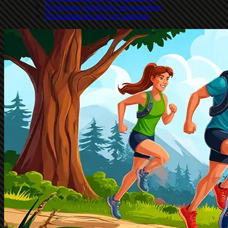
Политика обработки метаданных
Пользовательское соглашение