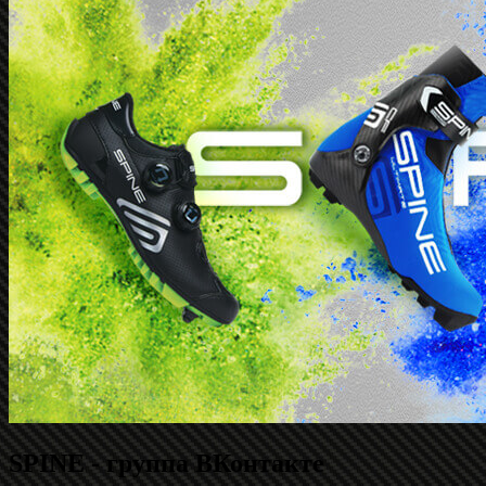
SPINE - группа ВКонтакте