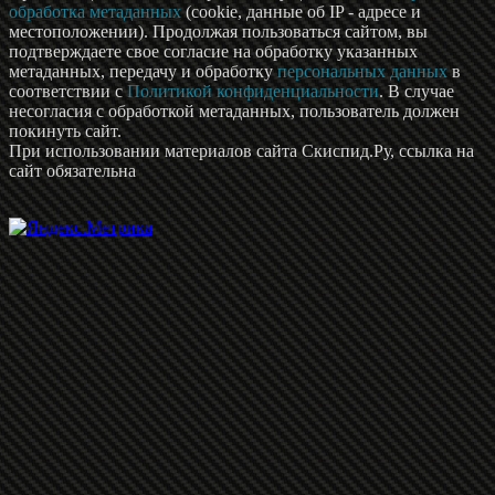
обработка метаданных
(cookie, данные об IP - адресе и
местоположении). Продолжая пользоваться сайтом, вы
подтверждаете свое согласие на обработку указанных
метаданных, передачу и обработку
персональных данных
в
соответствии с
Политикой конфиденциальности
. В случае
несогласия с обработкой метаданных, пользователь должен
покинуть сайт.
При использовании материалов сайта
Скиспид.Ру
, ссылка на
сайт обязательна