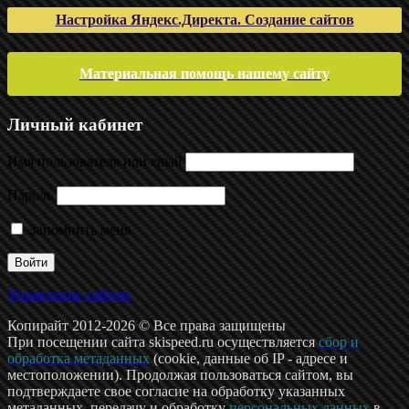
Настройка Яндекс.Директа. Создание сайтов
Материальная помощь нашему сайту
Личный кабинет
Имя пользователя или email
Пароль
Запомнить меня
Управление сайтом
Копирайт 2012-2026 © Все права защищены
При посещении сайта skispeed.ru осуществляется
сбор и
обработка метаданных
(cookie, данные об IP - адресе и
местоположении). Продолжая пользоваться сайтом, вы
подтверждаете свое согласие на обработку указанных
метаданных, передачу и обработку
персональных данных
в