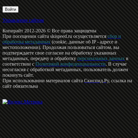
Управление сайтом
Копирайт 2012-2026 © Все права защищены
При посещении сайта skispeed.ru осуществляется
сбор и
обработка метаданных
(cookie, данные об IP - адресе и
местоположении). Продолжая пользоваться сайтом, вы
подтверждаете свое согласие на обработку указанных
метаданных, передачу и обработку
персональных данных
в
соответствии с
Политикой конфиденциальности
. В случае
несогласия с обработкой метаданных, пользователь должен
покинуть сайт.
При использовании материалов сайта
Скиспид.Ру
, ссылка на
сайт обязательна