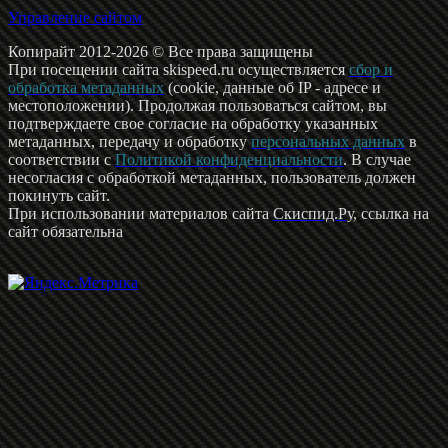
Управление сайтом
Копирайт 2012-2026 © Все права защищены
При посещении сайта skispeed.ru осуществляется
сбор и
обработка метаданных
(cookie, данные об IP - адресе и
местоположении). Продолжая пользоваться сайтом, вы
подтверждаете свое согласие на обработку указанных
метаданных, передачу и обработку
персональных данных
в
соответствии с
Политикой конфиденциальности
. В случае
несогласия с обработкой метаданных, пользователь должен
покинуть сайт.
При использовании материалов сайта
Скиспид.Ру
, ссылка на
сайт обязательна