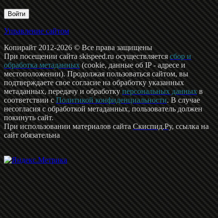
Управление сайтом
Копирайт 2012-2026 © Все права защищены
При посещении сайта skispeed.ru осуществляется
сбор и
обработка метаданных
(cookie, данные об IP - адресе и
местоположении). Продолжая пользоваться сайтом, вы
подтверждаете свое согласие на обработку указанных
метаданных, передачу и обработку
персональных данных
в
соответствии с
Политикой конфиденциальности
. В случае
несогласия с обработкой метаданных, пользователь должен
покинуть сайт.
При использовании материалов сайта
Скиспид.Ру
, ссылка на
сайт обязательна