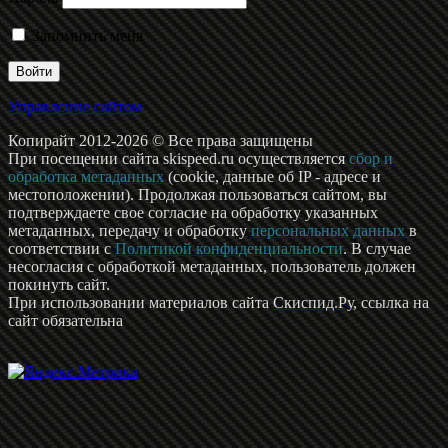
Запомнить меня
Управление сайтом
Копирайт 2012-2026 © Все права защищены
При посещении сайта skispeed.ru осуществляется
сбор и
обработка метаданных
(cookie, данные об IP - адресе и
местоположении). Продолжая пользоваться сайтом, вы
подтверждаете свое согласие на обработку указанных
метаданных, передачу и обработку
персональных данных
в
соответствии с
Политикой конфиденциальности
. В случае
несогласия с обработкой метаданных, пользователь должен
покинуть сайт.
При использовании материалов сайта
Скиспид.Ру
, ссылка на
сайт обязательна