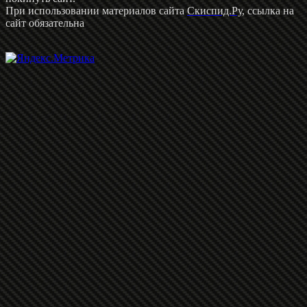
При использовании материалов сайта
Скиспид.Ру
, ссылка на
сайт обязательна