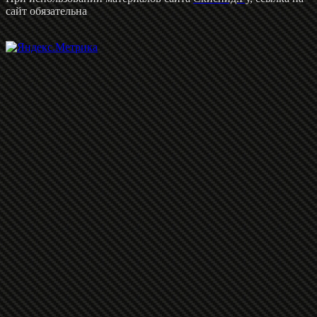
сайт обязательна