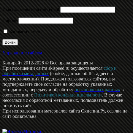
Имя пользователя или email
Пароль
Запомнить меня
Управление сайтом
Копирайт 2012-2026 © Все права защищены
При посещении сайта skispeed.ru осуществляется
сбор и
обработка метаданных
(cookie, данные об IP - адресе и
местоположении). Продолжая пользоваться сайтом, вы
подтверждаете свое согласие на обработку указанных
метаданных, передачу и обработку
персональных данных
в
соответствии с
Политикой конфиденциальности
. В случае
несогласия с обработкой метаданных, пользователь должен
покинуть сайт.
При использовании материалов сайта
Скиспид.Ру
, ссылка на
сайт обязательна