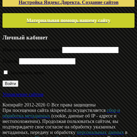
Настройка Яндекс.Директа. Создание сайтов
Материальная помощь нашему сайту
Личный кабинет
Имя пользователя или email
Пароль
Запомнить меня
Управление сайтом
Копирайт 2012-2026 © Все права защищены
При посещении сайта skispeed.ru осуществляется
сбор и
обработка метаданных
(cookie, данные об IP - адресе и
местоположении). Продолжая пользоваться сайтом, вы
подтверждаете свое согласие на обработку указанных
метаданных, передачу и обработку
персональных данных
в