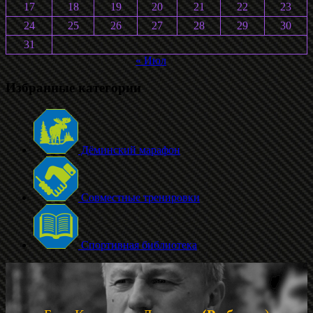
17
18
19
20
21
22
23
24
25
26
27
28
29
30
31
« Июл
Избранные категории
Дёминский марафон
Совместные тренировки
Спортивная библиотека