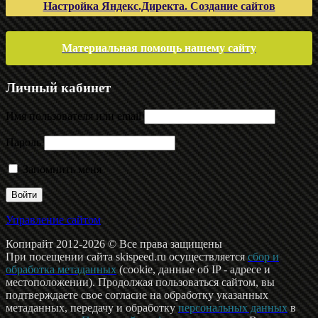
Настройка Яндекс.Директа. Создание сайтов
Материальная помощь нашему сайту
Личный кабинет
Имя пользователя или email
Пароль
Запомнить меня
Управление сайтом
Копирайт 2012-2026 © Все права защищены
При посещении сайта skispeed.ru осуществляется
сбор и
обработка метаданных
(cookie, данные об IP - адресе и
местоположении). Продолжая пользоваться сайтом, вы
подтверждаете свое согласие на обработку указанных
метаданных, передачу и обработку
персональных данных
в