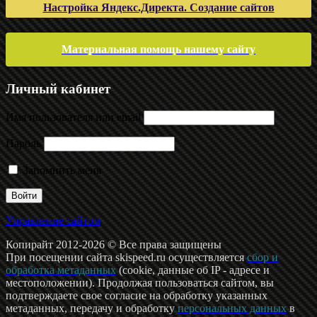
Настройка Яндекс.Директа. Создание сайтов
Материальная помощь нашему сайту
Личный кабинет
Имя пользователя или email
Пароль
Запомнить меня
Управление сайтом
Копирайт 2012-2026 © Все права защищены
При посещении сайта skispeed.ru осуществляется
сбор и
обработка метаданных
(cookie, данные об IP - адресе и
местоположении). Продолжая пользоваться сайтом, вы
подтверждаете свое согласие на обработку указанных
метаданных, передачу и обработку
персональных данных
в