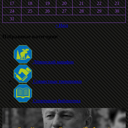
17
18
19
20
21
22
23
24
25
26
27
28
29
30
31
« Июл
Избранные категории
Дёминский марафон
Совместные тренировки
Спортивная библиотека