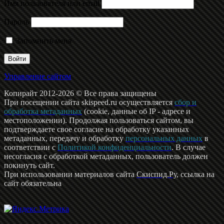
Имя пользователя или email
Пароль
Запомнить меня
Управление сайтом
Копирайт 2012-2026 © Все права защищены
При посещении сайта skispeed.ru осуществляется
сбор и
обработка метаданных
(cookie, данные об IP - адресе и
местоположении). Продолжая пользоваться сайтом, вы
подтверждаете свое согласие на обработку указанных
метаданных, передачу и обработку
персональных данных
в
соответствии с
Политикой конфиденциальности
. В случае
несогласия с обработкой метаданных, пользователь должен
покинуть сайт.
При использовании материалов сайта
Скиспид.Ру
, ссылка на
сайт обязательна