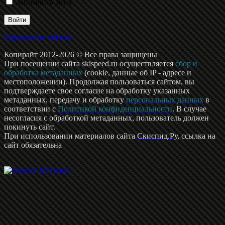
Запомнить меня
Управление сайтом
Копирайт 2012-2026 © Все права защищены
При посещении сайта skispeed.ru осуществляется
сбор и
обработка метаданных
(cookie, данные об IP - адресе и
местоположении). Продолжая пользоваться сайтом, вы
подтверждаете свое согласие на обработку указанных
метаданных, передачу и обработку
персональных данных
в
соответствии с
Политикой конфиденциальности
. В случае
несогласия с обработкой метаданных, пользователь должен
покинуть сайт.
При использовании материалов сайта
Скиспид.Ру
, ссылка на
сайт обязательна