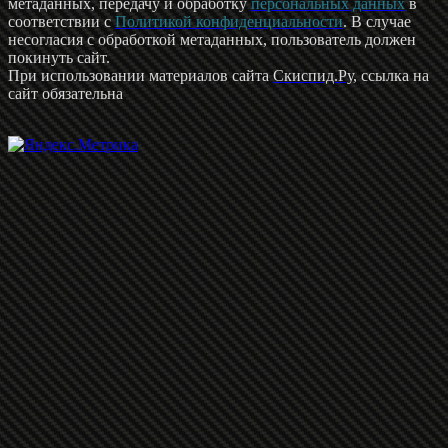
метаданных, передачу и обработку
персональных данных
в
соответствии с
Политикой конфиденциальности
. В случае
несогласия с обработкой метаданных, пользователь должен
покинуть сайт.
При использовании материалов сайта
Скиспид.Ру
, ссылка на
сайт обязательна