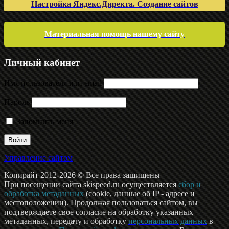
Настройка Яндекс.Директа. Создание сайтов
Материальная помощь нашему сайту
Личный кабинет
Имя пользователя или email
Пароль
Запомнить меня
Управление сайтом
Копирайт 2012-2026 © Все права защищены
При посещении сайта skispeed.ru осуществляется
сбор и
обработка метаданных
(cookie, данные об IP - адресе и
местоположении). Продолжая пользоваться сайтом, вы
подтверждаете свое согласие на обработку указанных
метаданных, передачу и обработку
персональных данных
в