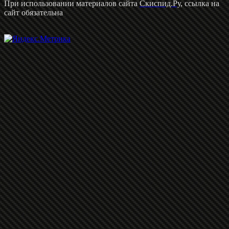
При использовании материалов сайта
Скиспид.Ру
, ссылка на
сайт обязательна