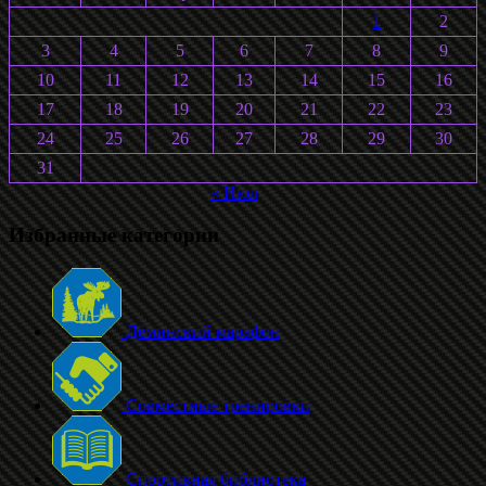
1
2
3
4
5
6
7
8
9
10
11
12
13
14
15
16
17
18
19
20
21
22
23
24
25
26
27
28
29
30
31
« Июл
Избранные категории
Дёминский марафон
Совместные тренировки
Спортивная библиотека