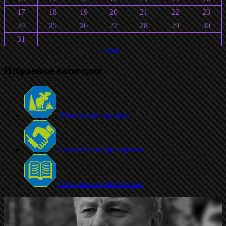
17
18
19
20
21
22
23
24
25
26
27
28
29
30
31
« Июл
Избранные категории
Дёминский марафон
Совместные тренировки
Спортивная библиотека