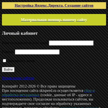
Настройка Яндекс.Директа. Создание сайтов
Материальная помощь нашему сайту
Личный кабинет
Имя пользователя или email
Пароль
Запомнить меня
Управление сайтом
Копирайт 2012-2026 © Все права защищены
При посещении сайта skispeed.ru осуществляется
сбор и
обработка метаданных
(cookie, данные об IP - адресе и
местоположении). Продолжая пользоваться сайтом, вы
подтверждаете свое согласие на обработку указанных
метаданных, передачу и обработку
персональных данных
в