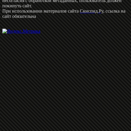
несогласия с обработкой метаданных, пользователь должен
покинуть сайт.
При использовании материалов сайта
Скиспид.Ру
, ссылка на
сайт обязательна