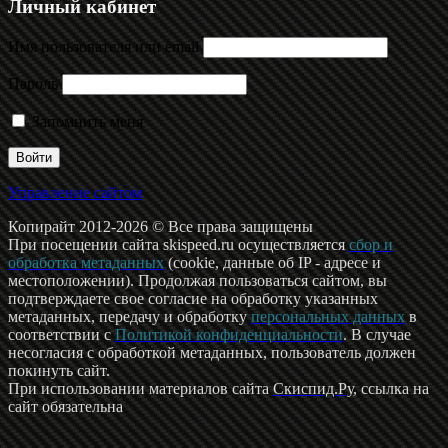
Личный кабинет
Имя пользователя или email
Пароль
Запомнить меня
Управление сайтом
Копирайт 2012-2026 © Все права защищены
При посещении сайта skispeed.ru осуществляется
сбор и
обработка метаданных
(cookie, данные об IP - адресе и
местоположении). Продолжая пользоваться сайтом, вы
подтверждаете свое согласие на обработку указанных
метаданных, передачу и обработку
персональных данных
в
соответствии с
Политикой конфиденциальности
. В случае
несогласия с обработкой метаданных, пользователь должен
покинуть сайт.
При использовании материалов сайта
Скиспид.Ру
, ссылка на
сайт обязательна