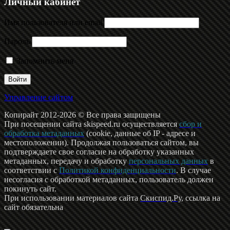
Личный кабинет
Имя пользователя или email
Пароль
Запомнить меня
Управление сайтом
Копирайт 2012-2026 © Все права защищены
При посещении сайта skispeed.ru осуществляется
сбор и
обработка метаданных
(cookie, данные об IP - адресе и
местоположении). Продолжая пользоваться сайтом, вы
подтверждаете свое согласие на обработку указанных
метаданных, передачу и обработку
персональных данных
в
соответствии с
Политикой конфиденциальности
. В случае
несогласия с обработкой метаданных, пользователь должен
покинуть сайт.
При использовании материалов сайта
Скиспид.Ру
, ссылка на
сайт обязательна