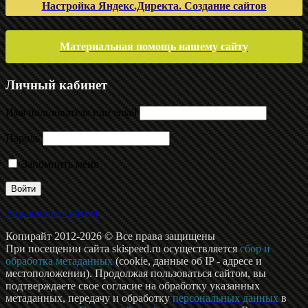
Настройка Яндекс.Директа. Создание сайтов
Материальная помощь нашему сайту
Личный кабинет
Имя пользователя или email
Пароль
Запомнить меня
Управление сайтом
Копирайт 2012-2026 © Все права защищены
При посещении сайта skispeed.ru осуществляется
сбор и
обработка метаданных
(cookie, данные об IP - адресе и
местоположении). Продолжая пользоваться сайтом, вы
подтверждаете свое согласие на обработку указанных
метаданных, передачу и обработку
персональных данных
в