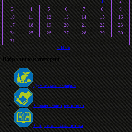
1
2
3
4
5
6
7
8
9
10
11
12
13
14
15
16
17
18
19
20
21
22
23
24
25
26
27
28
29
30
31
« Июл
Избранные категории
Дёминский марафон
Совместные тренировки
Спортивная библиотека