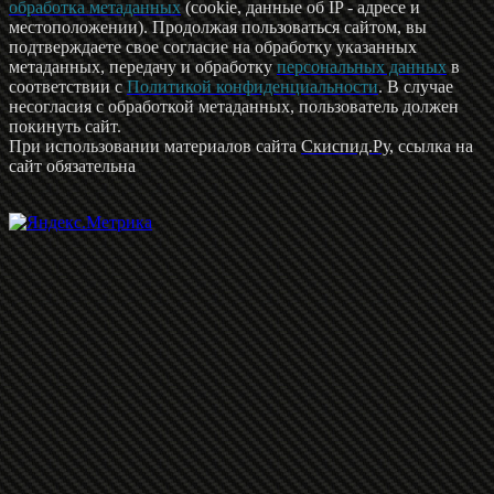
обработка метаданных
(cookie, данные об IP - адресе и
местоположении). Продолжая пользоваться сайтом, вы
подтверждаете свое согласие на обработку указанных
метаданных, передачу и обработку
персональных данных
в
соответствии с
Политикой конфиденциальности
. В случае
несогласия с обработкой метаданных, пользователь должен
покинуть сайт.
При использовании материалов сайта
Скиспид.Ру
, ссылка на
сайт обязательна