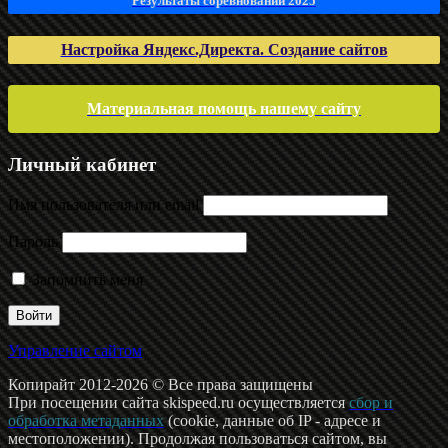
Результаты соревнований 2025
Настройка Яндекс.Директа. Создание сайтов
Материальная помощь нашему сайту
Личный кабинет
Имя пользователя или email
Пароль
Запомнить меня
Управление сайтом
Копирайт 2012-2026 © Все права защищены
При посещении сайта skispeed.ru осуществляется
сбор и
обработка метаданных
(cookie, данные об IP - адресе и
местоположении). Продолжая пользоваться сайтом, вы