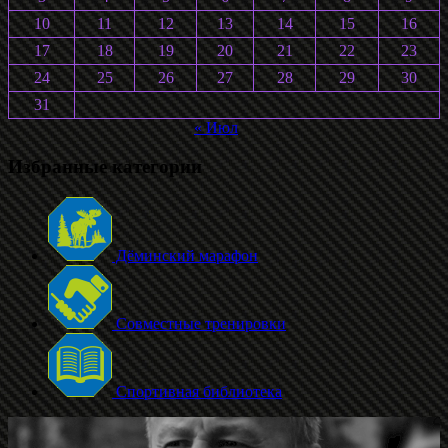
10
11
12
13
14
15
16
17
18
19
20
21
22
23
24
25
26
27
28
29
30
31
« Июл
Избранные категории
Дёминский марафон
Совместные тренировки
Спортивная библиотека