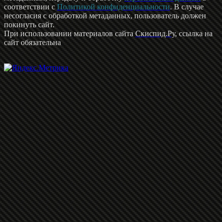
соответствии с
Политикой конфиденциальности
. В случае
несогласия с обработкой метаданных, пользователь должен
покинуть сайт.
При использовании материалов сайта
Скиспид.Ру
, ссылка на
сайт обязательна