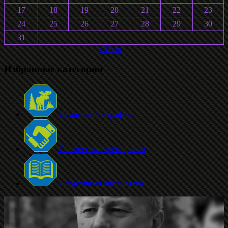
17
18
19
20
21
22
23
24
25
26
27
28
29
30
31
« Июл
Избранные категории
Дёминский марафон
Совместные тренировки
Спортивная библиотека