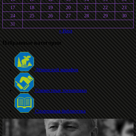
17
18
19
20
21
22
23
24
25
26
27
28
29
30
31
« Июл
Избранные категории
Дёминский марафон
Совместные тренировки
Спортивная библиотека