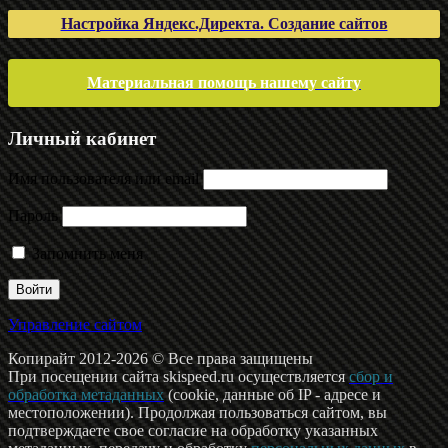
Настройка Яндекс.Директа. Создание сайтов
Материальная помощь нашему сайту
Личный кабинет
Имя пользователя или email
Пароль
Запомнить меня
Управление сайтом
Копирайт 2012-2026 © Все права защищены
При посещении сайта skispeed.ru осуществляется
сбор и
обработка метаданных
(cookie, данные об IP - адресе и
местоположении). Продолжая пользоваться сайтом, вы
подтверждаете свое согласие на обработку указанных