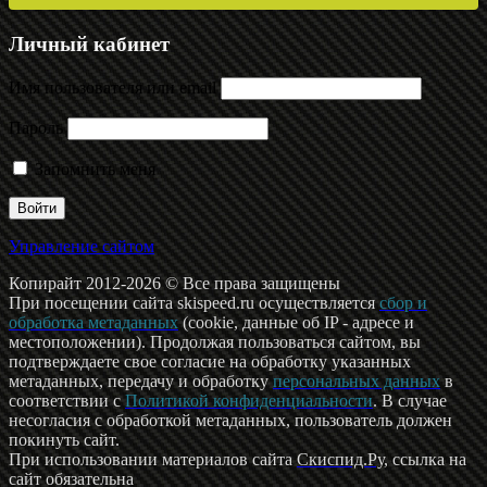
Личный кабинет
Имя пользователя или email
Пароль
Запомнить меня
Управление сайтом
Копирайт 2012-2026 © Все права защищены
При посещении сайта skispeed.ru осуществляется
сбор и
обработка метаданных
(cookie, данные об IP - адресе и
местоположении). Продолжая пользоваться сайтом, вы
подтверждаете свое согласие на обработку указанных
метаданных, передачу и обработку
персональных данных
в
соответствии с
Политикой конфиденциальности
. В случае
несогласия с обработкой метаданных, пользователь должен
покинуть сайт.
При использовании материалов сайта
Скиспид.Ру
, ссылка на
сайт обязательна